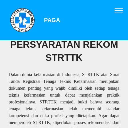
PAGA
PERSYARATAN REKOM
STRTTK
Dalam dunia kefarmasian di Indonesia, STRTTK atau Surat
Tanda Registrasi Tenaga Teknis Kefarmasian merupakan
dokumen penting yang wajib dimiliki oleh setiap tenaga
teknis kefarmasian untuk dapat menjalankan praktik
profesionalnya. STRTTK menjadi bukti bahwa seorang
tenaga teknis kefarmasian telah memenuhi standar
kompetensi dan etika profesi yang ditetapkan. Agar dapat
memperoleh STRTTK, diperlukan proses rekomendasi dari