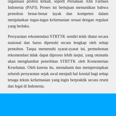
organisasi profesi terkait, seperti Persatuan Ahli Farmasi
Indonesia (PAFI). Proses ini bertujuan memastikan bahwa
pemohon benar-benar layak dan kompeten dalam
menjalankan tugas-tugas kefarmasian sesuai dengan regulasi
yang berlaku.
Persyaratan rekomendasi STRTTK sendiri telah diatur secara
nasional dan harus dipenuhi secara lengkap oleh setiap
pemohon. Tanpa memenuhi syarat-syarat ini, permohonan
rekomendasi tidak dapat diproses lebih lanjut, yang otomatis
akan menghambat penerbitan STRTTK oleh Kementerian
Kesehatan. Oleh karena itu, memahami dan mempersiapkan
seluruh persyaratan sejak awal menjadi hal krusial bagi setiap
tenaga teknis kefarmasian yang ingin berpraktik secara resmi
dan legal di Indonesia.