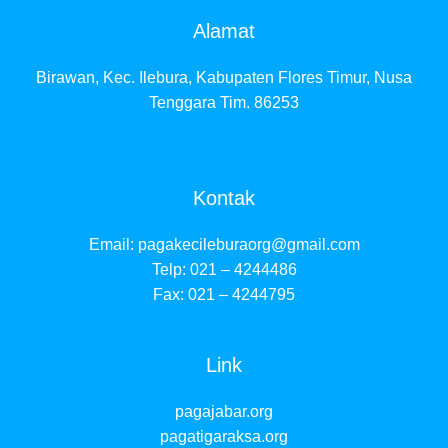
Alamat
Birawan, Kec. Ilebura, Kabupaten Flores Timur, Nusa
Tenggara Tim. 86253
Kontak
Email:
pagakecileburaorg@gmail.com
Telp: 021 – 4244486
Fax: 021 – 4244795
Link
pagajabar.org
pagatigaraksa.org